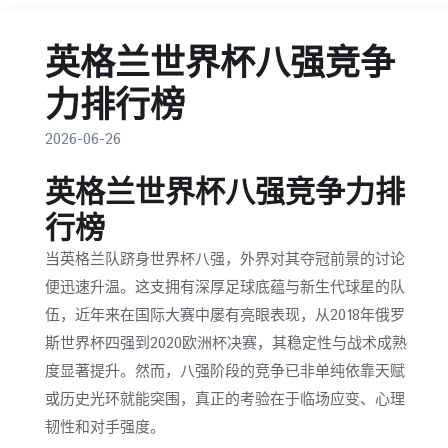
英格兰世界杯八强竞争
力排行榜
2026-06-26
英格兰世界杯八强竞争力排
行榜
当英格兰队跻身世界杯八强，外界对其夺冠前景的讨论
便迅速升温。这支拥有深厚足球底蕴与新生代球星的队
伍，近年来在国际大赛中屡有亮眼表现，从2018年俄罗
斯世界杯四强到2020欧洲杯决赛，其稳定性与战术成熟
度显著提升。然而，八强阶段的竞争已非单纯依靠天赋
或历史光环就能突围，真正的考验在于临场应变、心理
韧性和对手强度。