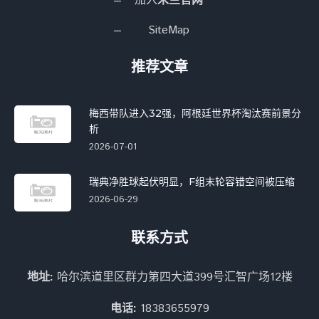
加入
米兰官网
SiteMap
推荐文章
梅西带队进入32强，阿根廷世界杯淘汰赛前景分
析
2026-07-01
瑞典净胜球起伏明显，F组末轮容错空间被压缩
2026-06-29
联系方式
地址:
哈尔滨道里区群力第四大道399号汇智广场12楼
电话:
18383655979