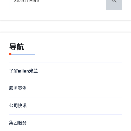
导航
了解
milan米兰
服务案例
公司快讯
集团服务