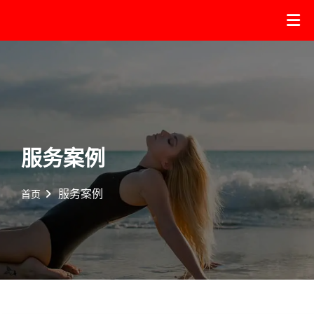
服务案例
服务案例
首页