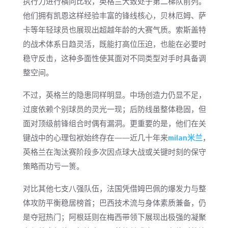
执行力进行横向比较，英格兰大致处于第二梯队前列。
他们拥有凯恩这样经验丰富的锋线核心，贝林厄姆、萨
卡等年轻球员也展现出超越年龄的大赛气质。索斯盖特
的战术体系日趋灵活，既能打高位压迫，也能在必要时
稳守反击，这种多面性使其面对不同类型对手时具备调
整空间。
不过，英格兰的隐患同样明显。中场创造力仍显不足，
过度依赖个别球员的灵光一现；后防线虽整体稳固，但
面对顶级前锋组合时偶有漏洞。更重要的是，他们在关
键战中的心理包袱始终存在——近几十年来
milan米兰
，
英格兰在淘汰赛阶段多次因点球大战或关键时刻的保守
策略而功亏一篑。
对比其他七支八强队伍，法国凭借姆巴佩的爆发力与整
体攻防平衡稳居榜首；巴西技术流与身体素质兼备，仍
是夺冠热门；阿根廷则在梅西带领下展现出极强的凝聚