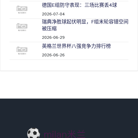
德国E组防守表现：三场比赛丢4球
2026-07-04
瑞典净胜球起伏明显，F组末轮容错空间
被压缩
2026-06-29
英格兰世界杯八强竞争力排行榜
2026-06-26