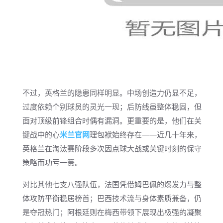
不过，英格兰的隐患同样明显。中场创造力仍显不足，
过度依赖个别球员的灵光一现；后防线虽整体稳固，但
面对顶级前锋组合时偶有漏洞。更重要的是，他们在关
键战中的心
米兰官网
理包袱始终存在——近几十年来，
英格兰在淘汰赛阶段多次因点球大战或关键时刻的保守
策略而功亏一篑。
对比其他七支八强队伍，法国凭借姆巴佩的爆发力与整
体攻防平衡稳居榜首；巴西技术流与身体素质兼备，仍
是夺冠热门；阿根廷则在梅西带领下展现出极强的凝聚