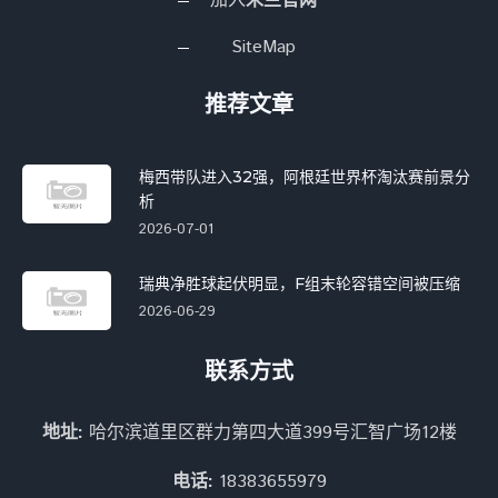
加入
米兰官网
SiteMap
推荐文章
梅西带队进入32强，阿根廷世界杯淘汰赛前景分
析
2026-07-01
瑞典净胜球起伏明显，F组末轮容错空间被压缩
2026-06-29
联系方式
地址:
哈尔滨道里区群力第四大道399号汇智广场12楼
电话:
18383655979