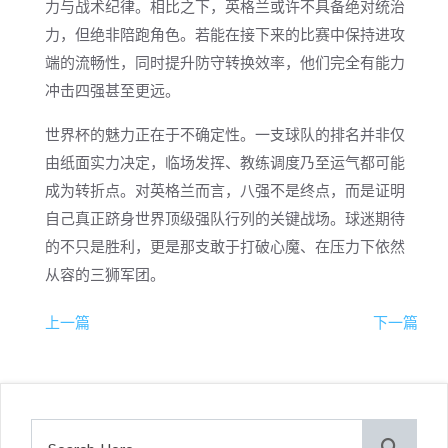
力与战术纪律。相比之下，英格兰或许不具备绝对统治
力，但绝非陪跑角色。若能在接下来的比赛中保持进攻
端的流畅性，同时提升防守转换效率，他们完全有能力
冲击四强甚至更远。
世界杯的魅力正在于不确定性。一支球队的排名并非仅
由纸面实力决定，临场发挥、教练调度乃至运气都可能
成为转折点。对英格兰而言，八强不是终点，而是证明
自己真正跻身世界顶级强队行列的关键战场。球迷期待
的不只是胜利，更是那支敢于打破心魔、在压力下依然
从容的三狮军团。
上一篇
下一篇