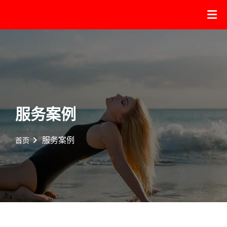
服务案例
服务案例
首页