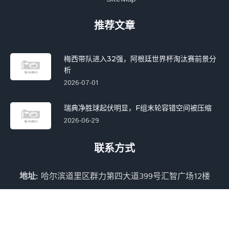
推荐文章
梅西带队进入32强，阿根廷世界杯淘汰赛前景分
析
2026-07-01
瑞典净胜球起伏明显，F组末轮容错空间被压缩
2026-06-29
联系方式
地址:
哈尔滨道里区群力第四大道399号汇智广场12楼
电话:
18383655979
邮箱:
materialistic@sina.com