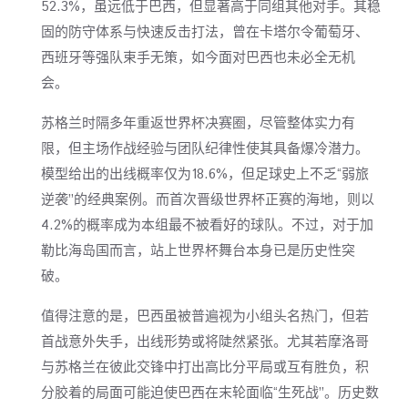
52.3%，虽远低于巴西，但显著高于同组其他对手。其稳
固的防守体系与快速反击打法，曾在卡塔尔令葡萄牙、
西班牙等强队束手无策，如今面对巴西也未必全无机
会。
苏格兰时隔多年重返世界杯决赛圈，尽管整体实力有
限，但主场作战经验与团队纪律性使其具备爆冷潜力。
模型给出的出线概率仅为18.6%，但足球史上不乏“弱旅
逆袭”的经典案例。而首次晋级世界杯正赛的海地，则以
4.2%的概率成为本组最不被看好的球队。不过，对于加
勒比海岛国而言，站上世界杯舞台本身已是历史性突
破。
值得注意的是，巴西虽被普遍视为小组头名热门，但若
首战意外失手，出线形势或将陡然紧张。尤其若摩洛哥
与苏格兰在彼此交锋中打出高比分平局或互有胜负，积
分胶着的局面可能迫使巴西在末轮面临“生死战”。历史数