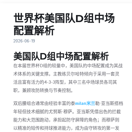
世界杯美国队D组中场
配置解析
2026-06-19
美国队D组中场配置解析
在本届世界杯D组的较量中，美国队的中场配置成为其战
术体系的关键支撑。主教练贝尔哈特倾向于采用一套灵
活且富有活力的4-3-3阵型，其中三名中场球员各司其
职，兼顾攻防转换与节奏控制。
双后腰组合通常由经验丰富的泰
milan米兰
勒·亚当斯搭档
年轻但技术细腻的尤努斯·穆萨。亚当斯凭借出色的拦截
能力和大范围跑动，承担起防守屏障的角色；而穆萨则
以精准的短传和持球推进能力，成为由守转攻的第一发