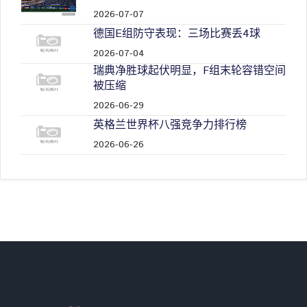
2026-07-07
德国E组防守表现：三场比赛丢4球
2026-07-04
瑞典净胜球起伏明显，F组末轮容错空间
被压缩
2026-06-29
英格兰世界杯八强竞争力排行榜
2026-06-26