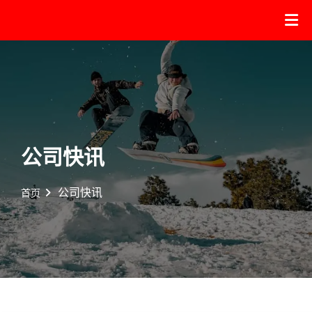
公司快讯
公司快讯
首页