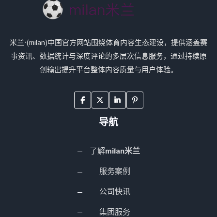
米兰·(milan)中国官方网站围绕体育内容生态建设，提供涵盖赛
事资讯、数据统计与深度评论的多层次信息服务，通过持续原
创输出提升平台整体内容质量与用户体验。
导航
了解
milan米兰
服务案例
公司快讯
集团服务