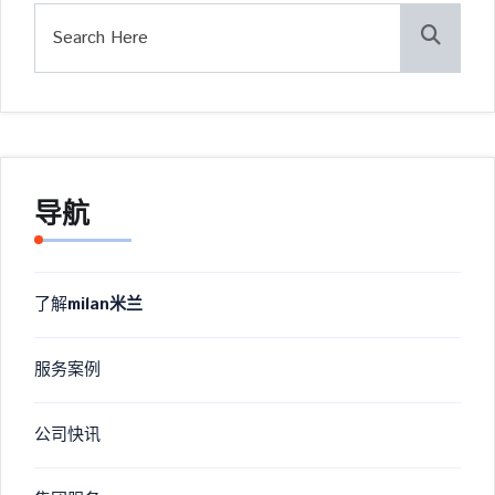
导航
了解
milan米兰
服务案例
公司快讯