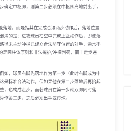
步确定中枢脚，则第二步必须在中枢脚离地前出手，
才能落地，而是指其在完成合法两步动作后，落地位置
混淆的是：进攻球员在空中完成上篮动作后，即使落
路径未主动冲撞已建立合法防守位置的对手，通常不
联的是圆柱体原则和非法掩护/冲撞判罚，而非走步违
例如，球员右脚先落地作为第一步（此时右脚成为中
这是标准合法动作。但如果他在第二步落地后再抬起
整，也构成走步。而若球员在第一步就双脚同时落
算作第二步，之后必须出手或传球。