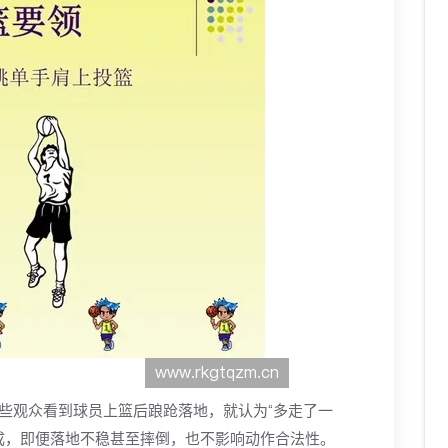
些观众看到球员上篮后踉跄落地，就认为“多走了一
成，即便落地不稳甚至摔倒，也不影响动作合法性。