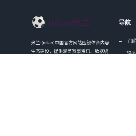
导航
了解
米兰·(milan)中国官方网站围绕体育内容
生态建设，提供涵盖赛事资讯、数据统
服务
计与深度评论的多层次信息服务，通过
公司
持续原创输出提升平台整体内容质量与
用户体验。
集团
加入
Sit