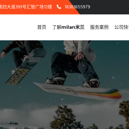
四大道399号汇智广场12楼
18383655979
首页
了解
milan米兰
服务案例
公司快