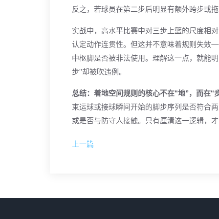
反之，若球员在第二步后明显有额外跨步或拖
实战中，高水平比赛中对三步上篮的尺度相对
认定动作连贯性。但这并不意味着规则失效—
中枢脚是否被非法使用。理解这一点，就能明
步”却被吹违例。
总结：着地空间规则的核心不在“地”，而在“步
束运球或接球瞬间开始的脚步序列是否符合两
或是否与防守人接触。只有厘清这一逻辑，才
上一篇