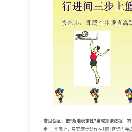
常见误区：把“落地稳定性”当成规则依据
。有
步”。实际上，只要两步动作在规则框架内完