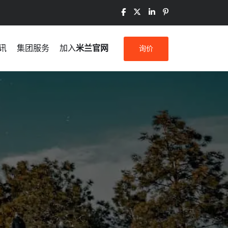
讯
集团服务
加入
米兰官网
询价