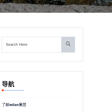
导航
了解
milan米兰