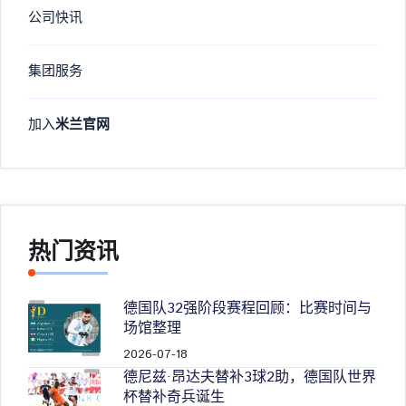
公司快讯
集团服务
加入
米兰官网
热门资讯
德国队32强阶段赛程回顾：比赛时间与
场馆整理
2026-07-18
德尼兹·昂达夫替补3球2助，德国队世界
杯替补奇兵诞生