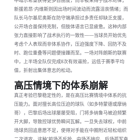
中暗示希望获得更多自由度，而非被束缚于战术纪律；
新援若昂·内维斯则因出场时间波动而流露沮丧情绪；而
队长马尔基尼奥斯在防守端承担过多责任却缺乏支援，
公开场合虽保持克制，但肢体语言已显疲惫。这种内部
张力直接影响了战术执行的一致性——当球员开始优先
考虑个人表现而非体系协作，压迫强度下降、回防不及
时、跑位重叠等问题便接踵而至。一场对阵朗斯的联赛
中，上半场全队仅完成8次有效逼抢，远低于赛季平均
值，折射出集体意志的松动。
高压情境下的体系崩解
真正考验巴黎稳定性的，是在高压比赛情境中体系的抗
压能力。面对擅长高位压迫的球队（如多特蒙德或摩纳
哥），巴黎后场出球屡屡受阻，门将多纳鲁马被迫频繁
开大脚，导致控球优势瞬间瓦解。一旦失去球权，中前
场球员回追意愿不足，使得对手能在中圈附近轻松组织
二次进攻。这种“前场不反抢、中场不接应、后场孤军奋