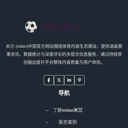
米兰·(milan)中国官方网站围绕体育内容生态建设，提供涵盖赛
事资讯、数据统计与深度评论的多层次信息服务，通过持续原
创输出提升平台整体内容质量与用户体验。
导航
了解
milan米兰
服务案例