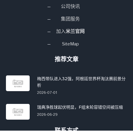
公司快讯
集团服务
加入
米兰官网
SiteMap
推荐文章
梅西带队进入32强，阿根廷世界杯淘汰赛前景分
析
2026-07-01
瑞典净胜球起伏明显，F组末轮容错空间被压缩
2026-06-29
联系方式