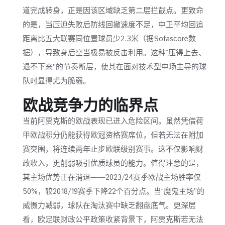
道完成转身，正是因该区域缺乏第二层拦截点。更致命
的是，当压迫失败后防线回撤速度不足，中卫平均回追
距离比五大联赛同位置球员少2.3米（据Sofascore数
据），导致身后空当极易被反击利用。这种“压得上去、
退不下来”的节奏断层，使其在面对技术型中场主导的球
队时显得尤为脆弱。
欧战竞争力的临界点
当前阿贾克斯的欧战表现已进入危险区间。虽然凭借荷
甲欧战积分仍能获得欧冠资格赛席位，但若无法在附加
赛突围，将连续两年止步欧联级别赛事。这不仅影响财
政收入，更削弱吸引优质球员的能力。值得注意的是，
其主场优势正在消退——2023/24赛季欧战主场胜率仅
50%，较2018/19赛季下降22个百分点。当“魔鬼主场”的
威慑力减弱，球队在淘汰赛中缺乏翻盘底气。更深层
看，欧足联财政公平政策收紧背景下，阿贾克斯若无法