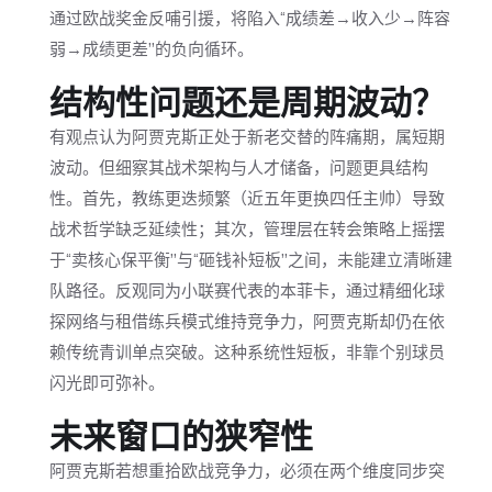
通过欧战奖金反哺引援，将陷入“成绩差→收入少→阵容
弱→成绩更差”的负向循环。
结构性问题还是周期波动？
有观点认为阿贾克斯正处于新老交替的阵痛期，属短期
波动。但细察其战术架构与人才储备，问题更具结构
性。首先，教练更迭频繁（近五年更换四任主帅）导致
战术哲学缺乏延续性；其次，管理层在转会策略上摇摆
于“卖核心保平衡”与“砸钱补短板”之间，未能建立清晰建
队路径。反观同为小联赛代表的本菲卡，通过精细化球
探网络与租借练兵模式维持竞争力，阿贾克斯却仍在依
赖传统青训单点突破。这种系统性短板，非靠个别球员
闪光即可弥补。
未来窗口的狭窄性
阿贾克斯若想重拾欧战竞争力，必须在两个维度同步突