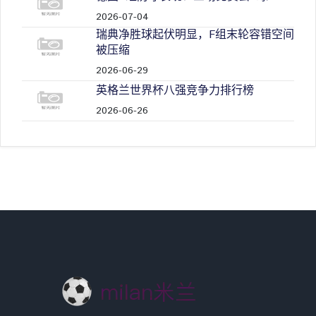
2026-07-04
瑞典净胜球起伏明显，F组末轮容错空间
被压缩
2026-06-29
英格兰世界杯八强竞争力排行榜
2026-06-26