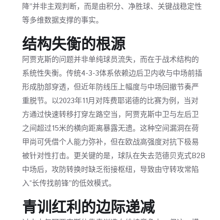
降”并非主观判断，而是由积分、净胜球、关键战稳定性
等多维数据支撑的事实。
结构失衡的根源
阿贾克斯的问题并非单纯球员流失，而在于战术结构的
系统性失衡。传统4-3-3体系依赖边后卫内收与中场前插
形成肋部穿透，但近年防线压上幅度与中场回撤节奏严
重脱节。以2023年11月对阵费耶诺德的比赛为例，当对
方通过快速转移打穿左路空当，阿贾克斯中卫与左后卫
之间超过15米的横向距离暴露无遗。这种空间漏洞在荷
甲尚可凭借个人能力弥补，但在欧战高强度对抗下极易
被针对性打击。更关键的是，球队在失去范德贝克式B2B
中场后，攻防转换时缺乏衔接枢纽，导致由守转攻常陷
入“长传找前锋”的低效模式。
青训红利的边际递减