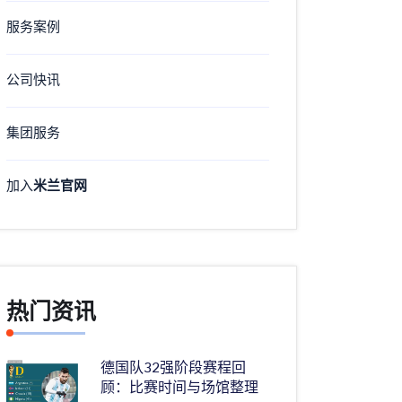
服务案例
公司快讯
集团服务
加入
米兰官网
热门资讯
德国队32强阶段赛程回
顾：比赛时间与场馆整理